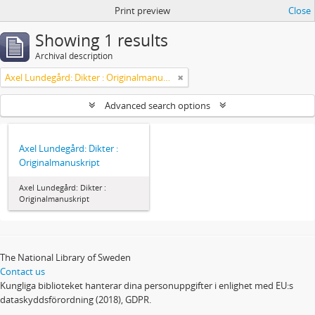
Print preview
Close
Showing 1 results
Archival description
Axel Lundegård: Dikter : Originalmanuskript
Advanced search options
Axel Lundegård: Dikter :
Originalmanuskript
Axel Lundegård: Dikter :
Originalmanuskript
The National Library of Sweden
Contact us
Kungliga biblioteket hanterar dina personuppgifter i enlighet med EU:s
dataskyddsförordning (2018), GDPR.