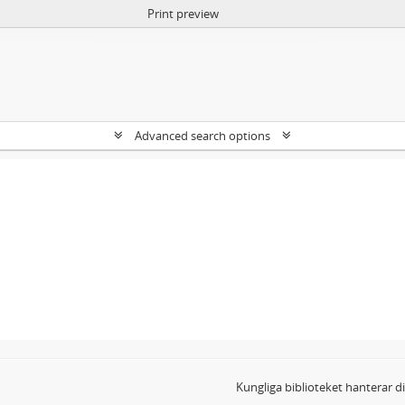
Print preview
Advanced search options
Kungliga biblioteket hanterar 