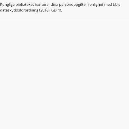
Kungliga biblioteket hanterar dina personuppgifter i enlighet med EU:s
dataskyddsförordning (2018), GDPR.