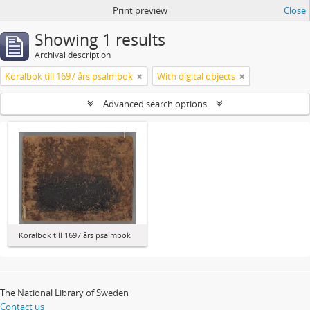
Print preview
Close
Showing 1 results
Archival description
Koralbok till 1697 års psalmbok
With digital objects
Advanced search options
Koralbok till 1697 års psalmbok
The National Library of Sweden
Contact us