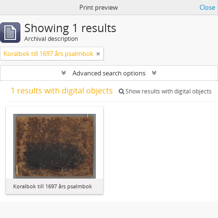
Print preview
Close
Showing 1 results
Archival description
Koralbok till 1697 års psalmbok
Advanced search options
1 results with digital objects
Show results with digital objects
Koralbok till 1697 års psalmbok