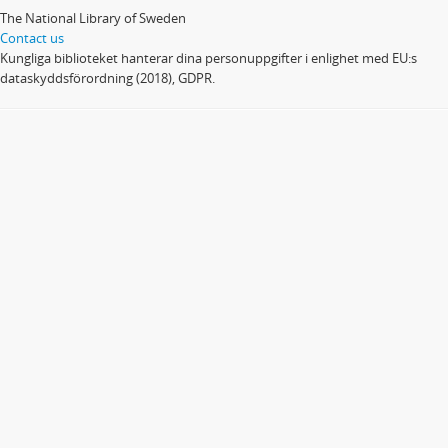
The National Library of Sweden
Contact us
Kungliga biblioteket hanterar dina personuppgifter i enlighet med EU:s
dataskyddsförordning (2018), GDPR.