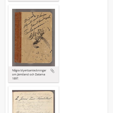
Några blyertsanteckningar
om Jämtland och Dalarna
1897.