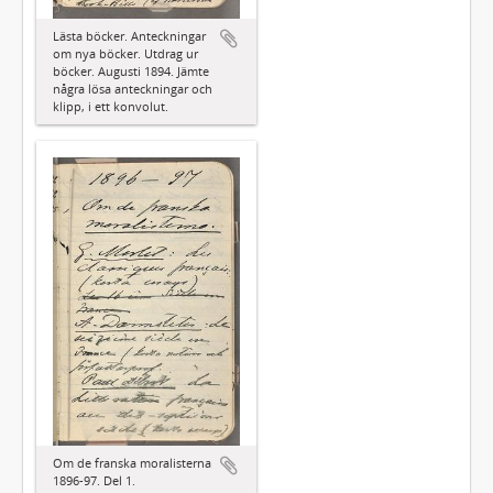
Lästa böcker. Anteckningar
om nya böcker. Utdrag ur
böcker. Augusti 1894. Jämte
några lösa anteckningar och
klipp, i ett konvolut.
Om de franska moralisterna
1896-97. Del 1.