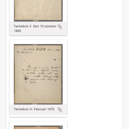
Tankebok V. Den 10 oktober
1869.
Tankebok VI. Februari 1870.