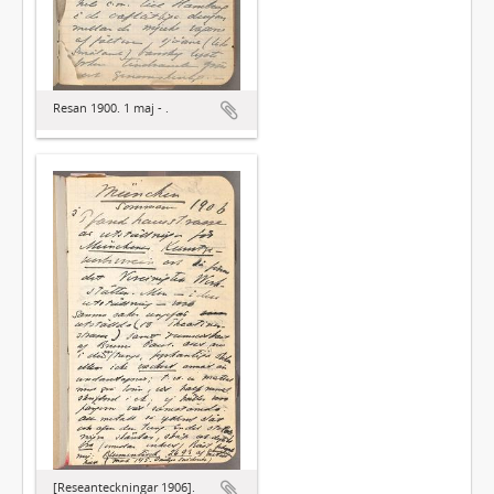
Resan 1900. 1 maj - .
[Reseanteckningar 1906].