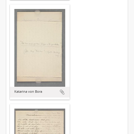
Katarina von Bora