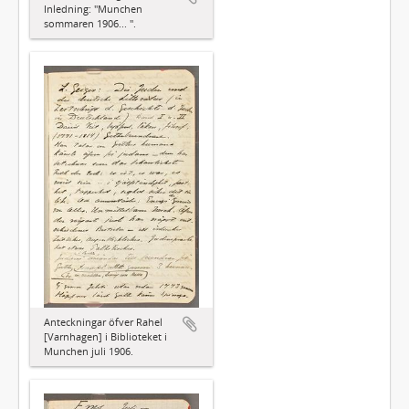
Inledning: "Munchen
sommaren 1906... ".
Anteckningar öfver Rahel
[Varnhagen] i Biblioteket i
Munchen juli 1906.