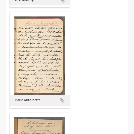
Marie Antoinette.