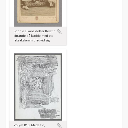
Sophie Elkans dotter Kerstin
sittande på kudde med ett
leksakslamm bredvid sig
Volym B10. Medeltid,