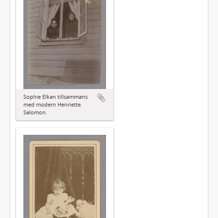
Sophie Elkan tillsammans
med modern Henriette
Salomon.