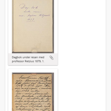
Dagbok under resan med
professor Retzius 1879, 1.