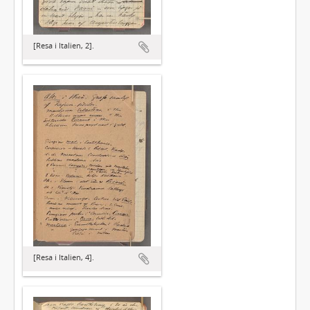
[Resa i Italien, 2].
[Resa i Italien, 4].