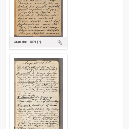
Utan titel. 1891 [?].