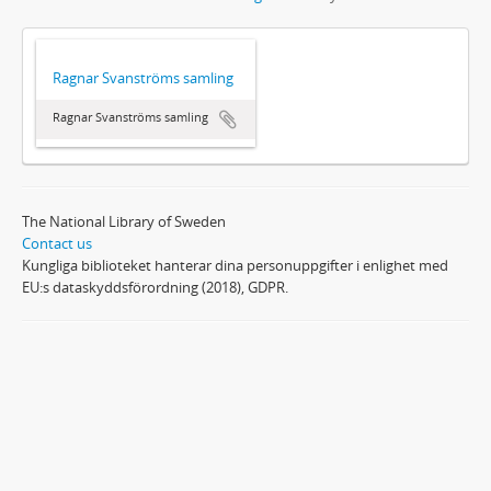
Ragnar Svanströms samling
Ragnar Svanströms samling
The National Library of Sweden
Contact us
Kungliga biblioteket hanterar dina personuppgifter i enlighet med
EU:s dataskyddsförordning (2018), GDPR.