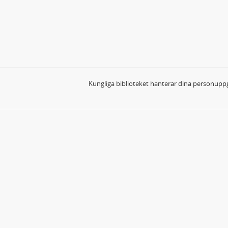
Kungliga biblioteket hanterar dina personuppg