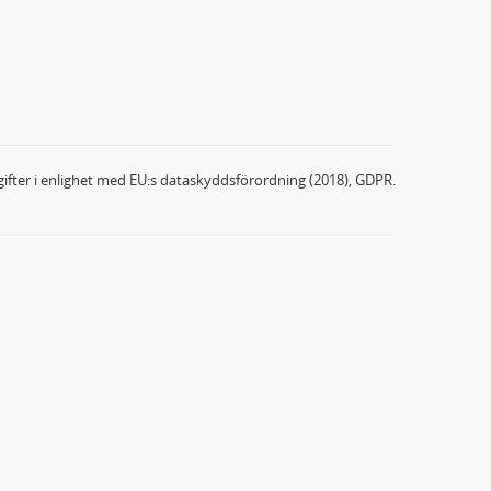
ifter i enlighet med EU:s dataskyddsförordning (2018), GDPR.