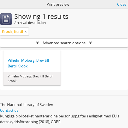
Print preview
Close
Showing 1 results
Archival description
Krook, Bertil
Advanced search options
Vilhelm Moberg: Brev till
Bertil Krook
Vilhelm Moberg: Brev till Bertil
Krook
The National Library of Sweden
Contact us
Kungliga biblioteket hanterar dina personuppgifter i enlighet med EU:s
dataskyddsförordning (2018), GDPR.