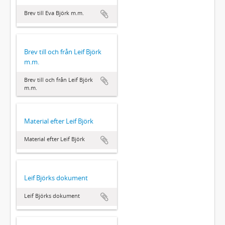
Brev till Eva Björk m.m.
Brev till och från Leif Björk
m.m.
Brev till och från Leif Björk
m.m.
Material efter Leif Björk
Material efter Leif Björk
Leif Björks dokument
Leif Björks dokument