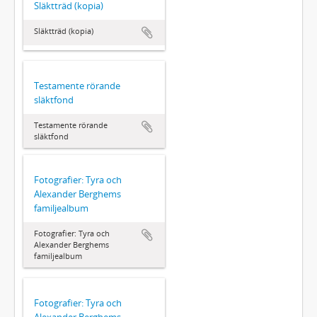
Släktträd (kopia)
Släktträd (kopia)
Testamente rörande
släktfond
Testamente rörande
släktfond
Fotografier: Tyra och
Alexander Berghems
familjealbum
Fotografier: Tyra och
Alexander Berghems
familjealbum
Fotografier: Tyra och
Alexander Berghems