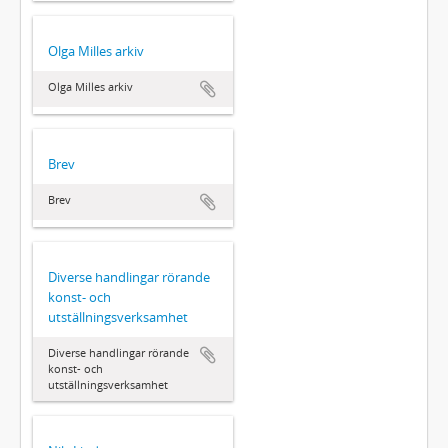
Olga Milles arkiv
Olga Milles arkiv
Brev
Brev
Diverse handlingar rörande
konst- och
utställningsverksamhet
Diverse handlingar rörande
konst- och
utställningsverksamhet