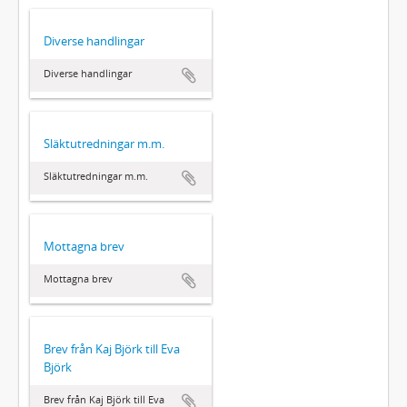
Diverse handlingar
Diverse handlingar
Släktutredningar m.m.
Släktutredningar m.m.
Mottagna brev
Mottagna brev
Brev från Kaj Björk till Eva
Björk
Brev från Kaj Björk till Eva