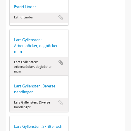
Estrid Linder
Estrid Linder
Lars Gyllensten:
Arbetsböcker, dagböcker
m.m.
Lars Gyllensten:
Arbetsböcker, dagböcker
m.m.
Lars Gyllensten: Diverse
handlingar
Lars Gyllensten: Diverse
handlingar
Lars Gyllensten: Skrifter och