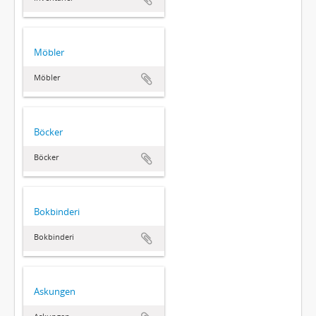
Möbler
Möbler
Böcker
Böcker
Bokbinderi
Bokbinderi
Askungen