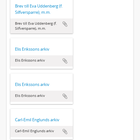
Brev till Eva Uddenberg (f.
Silfversparre), m.m.
Brev till Eva Uddenberg (f.
Silfversparre), m.m.
Elis Erikssons arkiv
Elis Erikssons arkiv
Elis Erikssons arkiv
Elis Erikssons arkiv
Carl-Emil Englunds arkiv
Carl-Emil Englunds arkiv