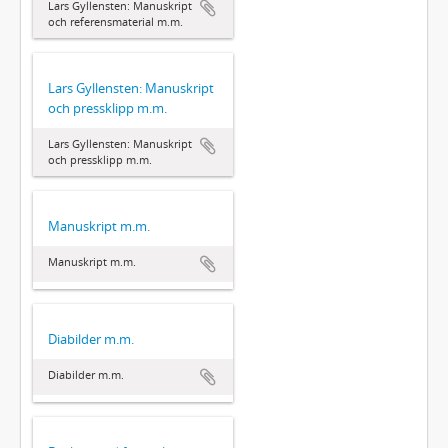
Lars Gyllensten: Manuskript
och referensmaterial m.m.
Lars Gyllensten: Manuskript
och pressklipp m.m.
Lars Gyllensten: Manuskript
och pressklipp m.m.
Manuskript m.m.
Manuskript m.m.
Diabilder m.m.
Diabilder m.m.