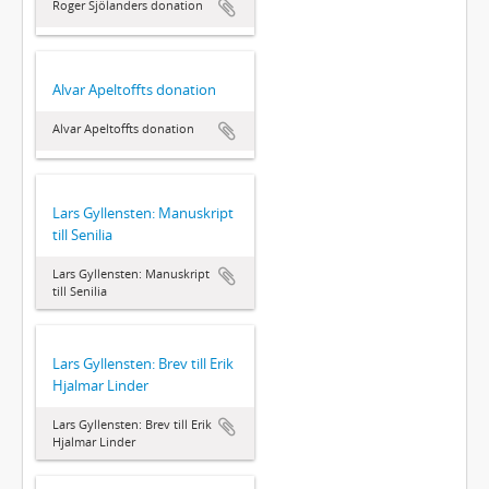
Roger Sjölanders donation
Alvar Apeltoffts donation
Alvar Apeltoffts donation
Lars Gyllensten: Manuskript
till Senilia
Lars Gyllensten: Manuskript
till Senilia
Lars Gyllensten: Brev till Erik
Hjalmar Linder
Lars Gyllensten: Brev till Erik
Hjalmar Linder