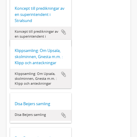
Koncept till predikningar av
en superintendent i
Stralsund
Koncept till predikningar av
en superintendent i
Stralsund
Klippsamling: Om Upsala,
skolminnen, Gnesta m.m. :
Klipp och anteckningar
Klippsamling: Om Upsala,
skolminnen, Gnesta m.m. :
Klipp och anteckningar
Disa Beijers samling
Disa Beijers samling