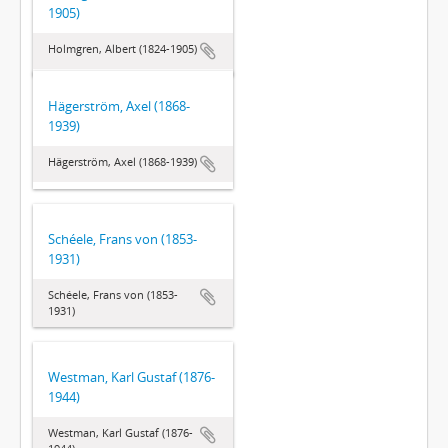
1905)
Holmgren, Albert (1824-1905)
Hägerström, Axel (1868-
1939)
Hägerström, Axel (1868-1939)
Schéele, Frans von (1853-
1931)
Schéele, Frans von (1853-
1931)
Westman, Karl Gustaf (1876-
1944)
Westman, Karl Gustaf (1876-