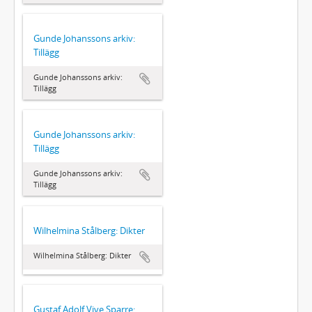
Gunde Johanssons arkiv:
Tillägg
Gunde Johanssons arkiv:
Tillägg
Gunde Johanssons arkiv:
Tillägg
Gunde Johanssons arkiv:
Tillägg
Wilhelmina Stålberg: Dikter
Wilhelmina Stålberg: Dikter
Gustaf Adolf Vive Sparre: