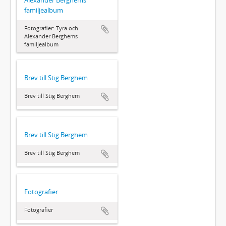
familjealbum
Fotografier: Tyra och
Alexander Berghems
familjealbum
Brev till Stig Berghem
Brev till Stig Berghem
Brev till Stig Berghem
Brev till Stig Berghem
Fotografier
Fotografier