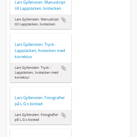
Lars Gyllensten: Manuskript
till Lapptäcken, livstecken
Lars Gyllensten: Manuskript
till Lapptäcken, livstecken
Lars Gyllensten: Tryck -
Lapptäcken, livstecken med
korrektur
Lars Gyllensten: Tryck -
Lapptäcken, livstecken med
korrektur
Lars Gyllensten: Fotografier
på L.G:s bostad
Lars Gyllensten: Fotografier
på L.G:s bostad