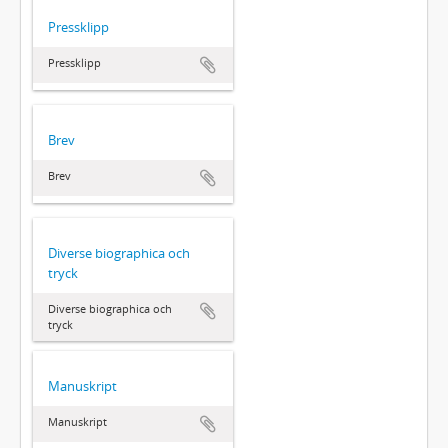
Pressklipp
Pressklipp
Brev
Brev
Diverse biographica och
tryck
Diverse biographica och
tryck
Manuskript
Manuskript