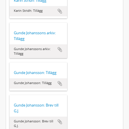
Karin Stridh: Tillägg
Karin Stridh: Tillägg
Gunde Johanssons arkiv:
Tillägg
Gunde Johanssons arkiv:
Tillägg
Gunde Johansson: Tillägg
Gunde Johansson: Tillägg
Gunde Johansson: Brev till
G.J.
Gunde Johansson: Brev till
G.J.