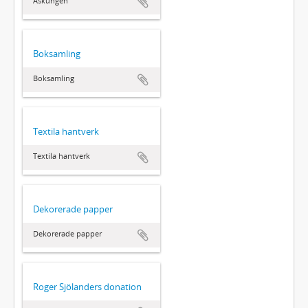
Askungen
Boksamling
Boksamling
Textila hantverk
Textila hantverk
Dekorerade papper
Dekorerade papper
Roger Sjölanders donation