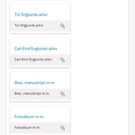
Tor Englunds arkiv
Tor Englunds arkiv
Carl-Emil Englunds arkiv
Carl-Emil Englunds arkiv
Brev, manuskript m.m.
Brev, manuskript m.m.
Fotoalbum m.m.
Fotoalbum m.m.