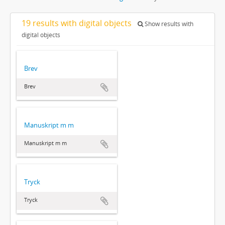
19 results with digital objects
Show results with
digital objects
Brev
Brev
Manuskript m m
Manuskript m m
Tryck
Tryck