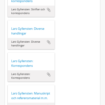
korrespondens
Lars Gyllensten: Skrifter och
korrespondens
Lars Gyllensten: Diverse
handlingar
Lars Gyllensten: Diverse
handlingar
Lars Gyllensten:
Korrespondens
Lars Gyllensten:
Korrespondens
Lars Gyllensten: Manuskript
och referensmaterial m.m.