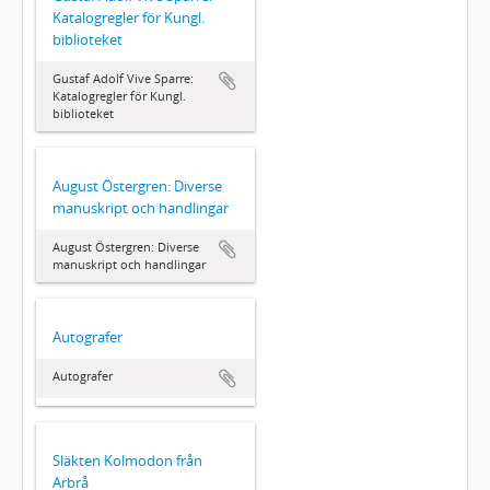
Katalogregler för Kungl.
biblioteket
Gustaf Adolf Vive Sparre:
Katalogregler för Kungl.
biblioteket
August Östergren: Diverse
manuskript och handlingar
August Östergren: Diverse
manuskript och handlingar
Autografer
Autografer
Släkten Kolmodon från
Arbrå