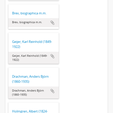
Brev, biographica m.m.
Brev, biographica m.m.
Geijer, Karl Reinhold (1849-
1922)
Geijer, Karl Reinhold (1849-
1922)
Drachman, Anders Björn
(1860-1935)
Drachman, Anders Björn
(1860-1935)
Holmgren, Albert (1824-