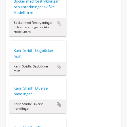
Böcker med förstrykningar
och anteckningar av Åke
Hodell,m.m.
Böcker med förstrykningar
och anteckningar av Åke
Hodell,m.m.
Karin Stridh: Dagböcker
m.m.
Karin Stridh: Dagböcker
m.m.
Karin Stridh: Diverse
handlingar
Karin Stridh: Diverse
handlingar