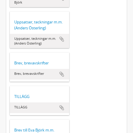
Björk
Uppsatser, teckningar m.m.
(Anders Österling)
Uppsatser, teckningar m.m.
(Anders Österling)
Brev, brevavskrifter
Brev, brevavskrifter
TILLÄGG
TILLÄGG
Brev till Eva Björk m.m.