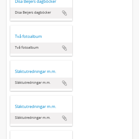
Disa Beijers dagböcker
Disa Beijers dagböcker
Två fotoalbum
Två fotoalbum
Släktutredningar m.m.
Släktutredningar m.m.
Släktutredningar m.m.
Släktutredningar m.m.