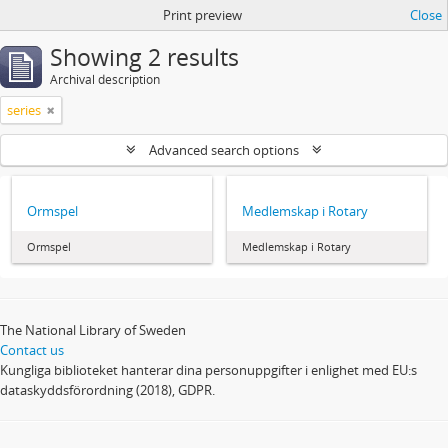
Print preview
Close
Showing 2 results
Archival description
series
Advanced search options
Ormspel
Medlemskap i Rotary
Ormspel
Medlemskap i Rotary
The National Library of Sweden
Contact us
Kungliga biblioteket hanterar dina personuppgifter i enlighet med EU:s
dataskyddsförordning (2018), GDPR.