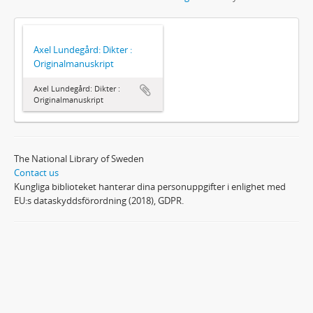
Axel Lundegård: Dikter :
Originalmanuskript
Axel Lundegård: Dikter :
Originalmanuskript
The National Library of Sweden
Contact us
Kungliga biblioteket hanterar dina personuppgifter i enlighet med
EU:s dataskyddsförordning (2018), GDPR.