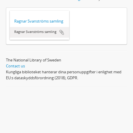
Ragnar Svanströms samling
Ragnar Svanströms samling
The National Library of Sweden
Contact us
Kungliga biblioteket hanterar dina personuppgifter i enlighet med
EU:s dataskyddsförordning (2018), GDPR.