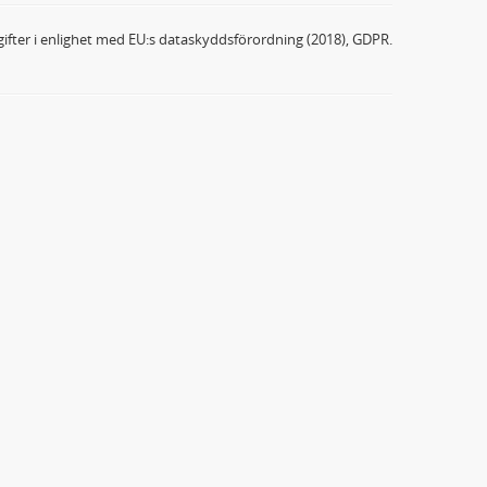
ifter i enlighet med EU:s dataskyddsförordning (2018), GDPR.