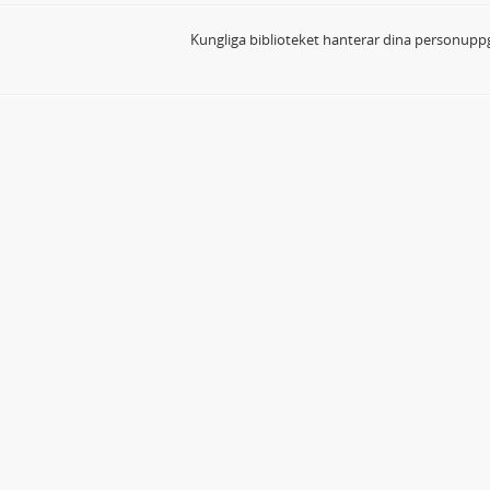
Kungliga biblioteket hanterar dina personuppg