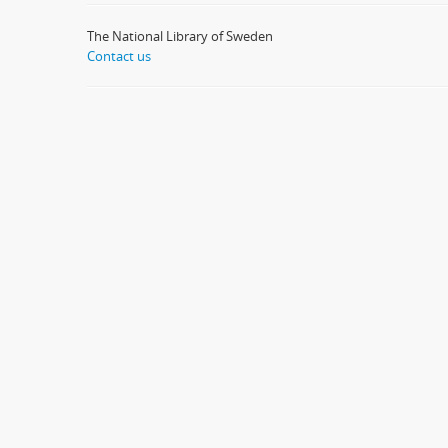
The National Library of Sweden
Contact us