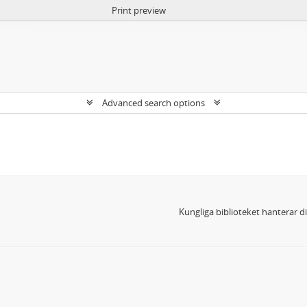
Print preview
Advanced search options
Kungliga biblioteket hanterar 