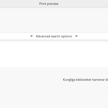
Print preview
Advanced search options
Kungliga biblioteket hanterar 