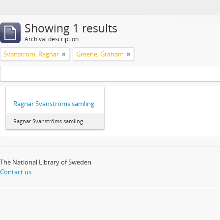
Showing 1 results
Archival description
Svanström, Ragnar
Greene, Graham
Ragnar Svanströms samling
Ragnar Svanströms samling
The National Library of Sweden
Contact us