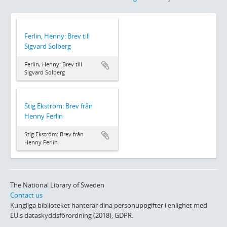
Ferlin, Henny: Brev till
Sigvard Solberg
Ferlin, Henny: Brev till
Sigvard Solberg
Stig Ekström: Brev från
Henny Ferlin
Stig Ekström: Brev från
Henny Ferlin
The National Library of Sweden
Contact us
Kungliga biblioteket hanterar dina personuppgifter i enlighet med
EU:s dataskyddsförordning (2018), GDPR.