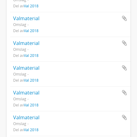
Del av
Val 2018
Valmaterial
Omslag
Del av
Val 2018
Valmaterial
Omslag
Del av
Val 2018
Valmaterial
Omslag
Del av
Val 2018
Valmaterial
Omslag
Del av
Val 2018
Valmaterial
Omslag
Del av
Val 2018