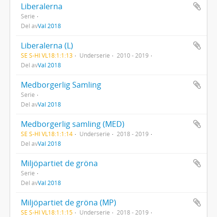
Liberalerna
Serie
Del av
Val 2018
Liberalerna (L)
SE S-HI VL18:1:1:13
Underserie
2010 - 2019
Del av
Val 2018
Medborgerlig Samling
Serie
Del av
Val 2018
Medborgerlig samling (MED)
SE S-HI VL18:1:1:14
Underserie
2018 - 2019
Del av
Val 2018
Miljöpartiet de gröna
Serie
Del av
Val 2018
Miljöpartiet de gröna (MP)
SE S-HI VL18:1:1:15
Underserie
2018 - 2019