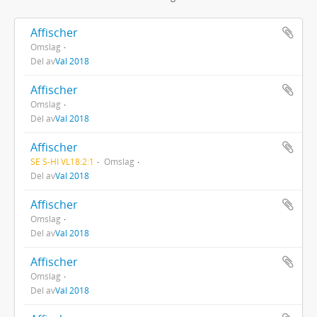
Affischer
Omslag
Del av
Val 2018
Affischer
Omslag
Del av
Val 2018
Affischer
SE S-HI VL18:2:1
Omslag
Del av
Val 2018
Affischer
Omslag
Del av
Val 2018
Affischer
Omslag
Del av
Val 2018