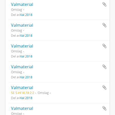
Valmaterial
Omslag
Del av
Val 2018
Valmaterial
Omslag
Del av
Val 2018
Valmaterial
Omslag
Del av
Val 2018
Valmaterial
Omslag
Del av
Val 2018
Valmaterial
SE S-HI VL18:2:2
Omslag
Del av
Val 2018
Valmaterial
Omslag