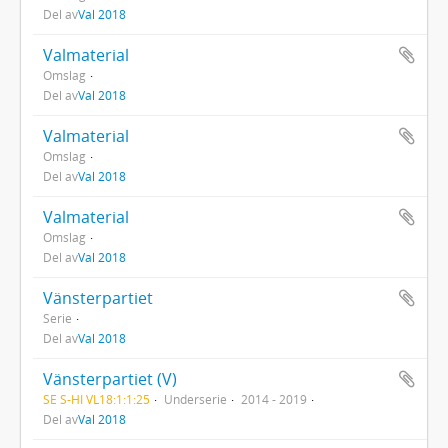
Del av
Val 2018
Valmaterial
Omslag
Del av
Val 2018
Valmaterial
Omslag
Del av
Val 2018
Valmaterial
Omslag
Del av
Val 2018
Vänsterpartiet
Serie
Del av
Val 2018
Vänsterpartiet (V)
SE S-HI VL18:1:1:25
Underserie
2014 - 2019
Del av
Val 2018