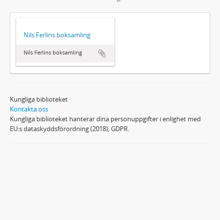
Nils Ferlins boksamling
Nils Ferlins boksamling
Kungliga biblioteket
Kontakta oss
Kungliga biblioteket hanterar dina personuppgifter i enlighet med
EU:s dataskyddsförordning (2018), GDPR.