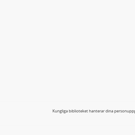
Kungliga biblioteket hanterar dina personuppg