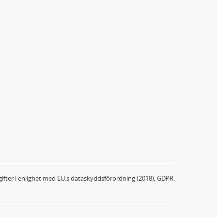
ifter i enlighet med EU:s dataskyddsförordning (2018), GDPR.