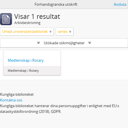
Förhandsgranska utskrift
Avsluta
Visar 1 resultat
Arkivbeskrivning
Umeå universitetsbibliotek
series
Utökade sökmöjligheter
Medlemskap i Rotary
Medlemskap i Rotary
Kungliga biblioteket
Kontakta oss
Kungliga biblioteket hanterar dina personuppgifter i enlighet med EU:s
dataskyddsförordning (2018), GDPR.