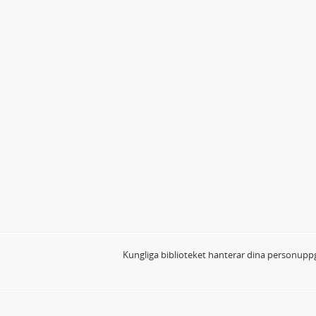
Kungliga biblioteket hanterar dina personuppg