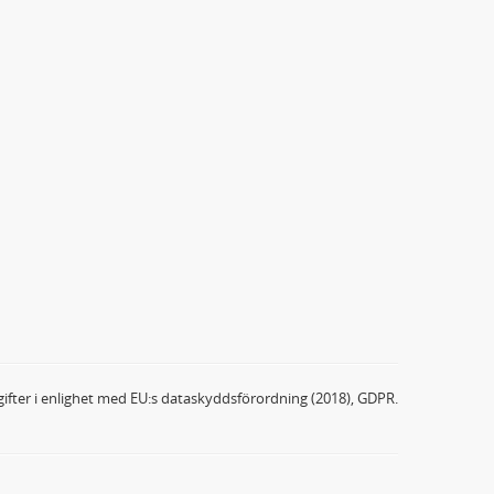
ifter i enlighet med EU:s dataskyddsförordning (2018), GDPR.