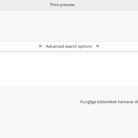
Print preview
Advanced search options
Kungliga biblioteket hanterar 