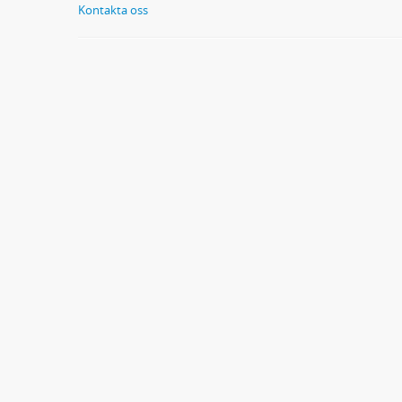
Kontakta oss