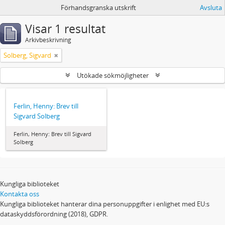
Förhandsgranska utskrift
Avsluta
Visar 1 resultat
Arkivbeskrivning
Solberg, Sigvard
Utökade sökmöjligheter
Ferlin, Henny: Brev till
Sigvard Solberg
Ferlin, Henny: Brev till Sigvard
Solberg
Kungliga biblioteket
Kontakta oss
Kungliga biblioteket hanterar dina personuppgifter i enlighet med EU:s
dataskyddsförordning (2018), GDPR.