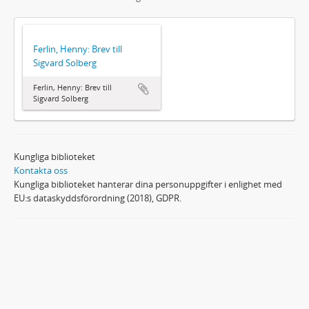
Ferlin, Henny: Brev till
Sigvard Solberg
Ferlin, Henny: Brev till
Sigvard Solberg
Kungliga biblioteket
Kontakta oss
Kungliga biblioteket hanterar dina personuppgifter i enlighet med
EU:s dataskyddsförordning (2018), GDPR.