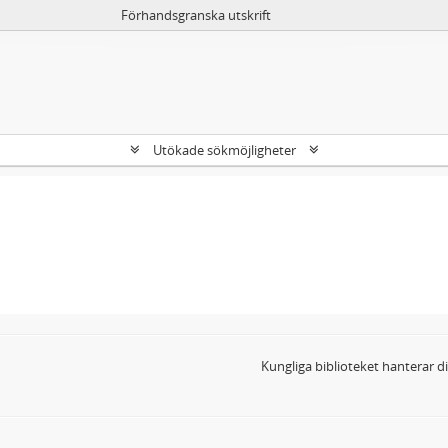
Förhandsgranska utskrift
Utökade sökmöjligheter
Kungliga biblioteket hanterar 