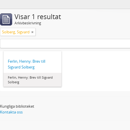
Visar 1 resultat
Arkivbeskrivning
Solberg, Sigvard
Ferlin, Henny: Brev till
Sigvard Solberg
Ferlin, Henny: Brev till Sigvard
Solberg
Kungliga biblioteket
Kontakta oss