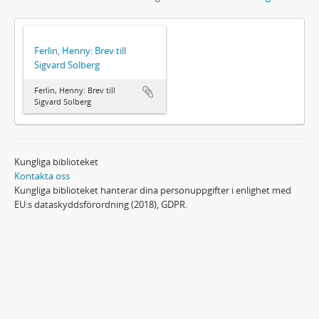
Ferlin, Henny: Brev till
Sigvard Solberg
Ferlin, Henny: Brev till
Sigvard Solberg
Kungliga biblioteket
Kontakta oss
Kungliga biblioteket hanterar dina personuppgifter i enlighet med
EU:s dataskyddsförordning (2018), GDPR.