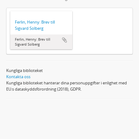
Ferlin, Henny: Brev till
Sigvard Solberg
Ferlin, Henny: Brev till
Sigvard Solberg
Kungliga biblioteket
Kontakta oss
Kungliga biblioteket hanterar dina personuppgifter i enlighet med
EU:s dataskyddsförordning (2018), GDPR.