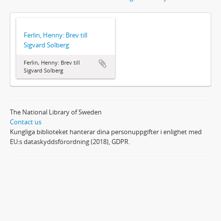
Ferlin, Henny: Brev till
Sigvard Solberg
Ferlin, Henny: Brev till
Sigvard Solberg
The National Library of Sweden
Contact us
Kungliga biblioteket hanterar dina personuppgifter i enlighet med
EU:s dataskyddsförordning (2018), GDPR.