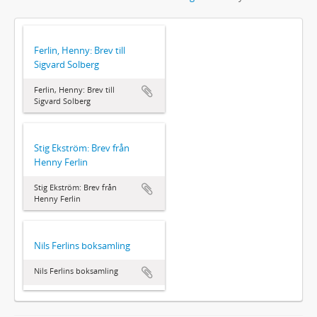
Ferlin, Henny: Brev till
Sigvard Solberg
Ferlin, Henny: Brev till
Sigvard Solberg
Stig Ekström: Brev från
Henny Ferlin
Stig Ekström: Brev från
Henny Ferlin
Nils Ferlins boksamling
Nils Ferlins boksamling