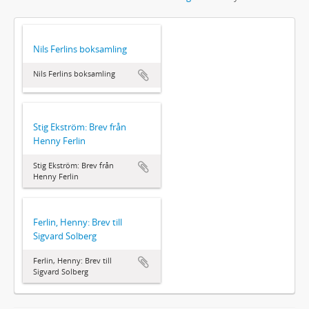
Nils Ferlins boksamling
Nils Ferlins boksamling
Stig Ekström: Brev från
Henny Ferlin
Stig Ekström: Brev från
Henny Ferlin
Ferlin, Henny: Brev till
Sigvard Solberg
Ferlin, Henny: Brev till
Sigvard Solberg