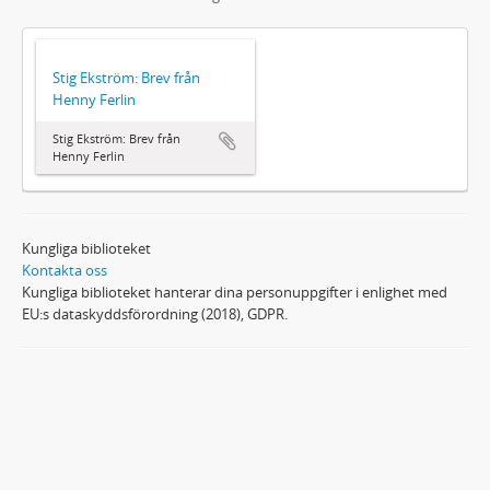
Stig Ekström: Brev från
Henny Ferlin
Stig Ekström: Brev från
Henny Ferlin
Kungliga biblioteket
Kontakta oss
Kungliga biblioteket hanterar dina personuppgifter i enlighet med
EU:s dataskyddsförordning (2018), GDPR.