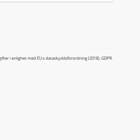
ifter i enlighet med EU:s dataskyddsförordning (2018), GDPR.