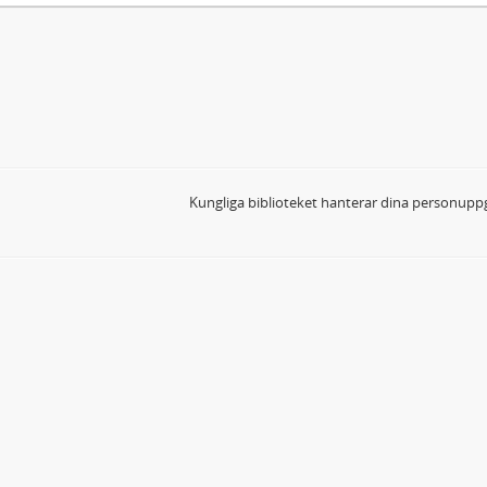
Kungliga biblioteket hanterar dina personuppg