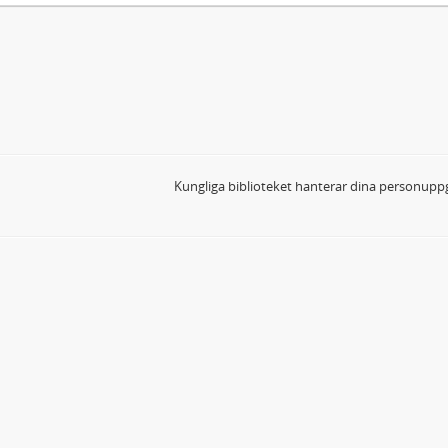
Kungliga biblioteket hanterar dina personuppg