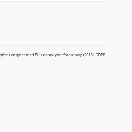
ifter i enlighet med EU:s dataskyddsförordning (2018), GDPR.