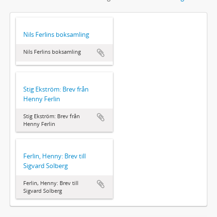
Nils Ferlins boksamling
Nils Ferlins boksamling
Stig Ekström: Brev från
Henny Ferlin
Stig Ekström: Brev från
Henny Ferlin
Ferlin, Henny: Brev till
Sigvard Solberg
Ferlin, Henny: Brev till
Sigvard Solberg