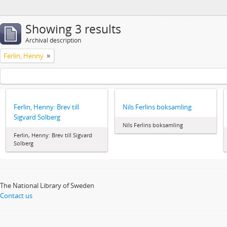
Showing 3 results
Archival description
Ferlin, Henny
Ferlin, Henny: Brev till
Nils Ferlins boksamling
Sigvard Solberg
Nils Ferlins boksamling
Ferlin, Henny: Brev till Sigvard
Solberg
The National Library of Sweden
Contact us