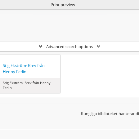
Print preview
Advanced search options
Stig Ekström: Brev från
Henny Ferlin
Stig Ekström: Brev från Henny
Ferlin
Kungliga biblioteket hanterar 