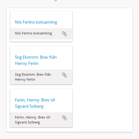
Nils Ferlins boksamling
Nils Ferlins boksamling
Stig Ekström: Brev från
Henny Ferlin
Stig Ekström: Brev från
Henny Ferlin
Ferlin, Henny: Brev till
Sigvard Solberg
Ferlin, Henny: Brev till
Sigvard Solberg