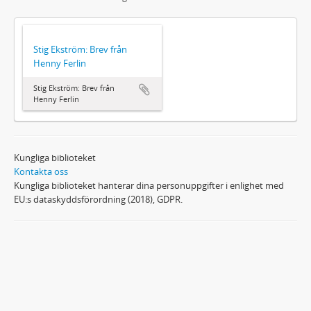
Stig Ekström: Brev från
Henny Ferlin
Stig Ekström: Brev från
Henny Ferlin
Kungliga biblioteket
Kontakta oss
Kungliga biblioteket hanterar dina personuppgifter i enlighet med
EU:s dataskyddsförordning (2018), GDPR.