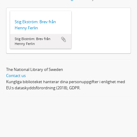
Stig Ekström: Brev från
Henny Ferlin
Stig Ekström: Brev från
Henny Ferlin
The National Library of Sweden
Contact us
Kungliga biblioteket hanterar dina personuppgifter i enlighet med
EU:s dataskyddsförordning (2018), GDPR.