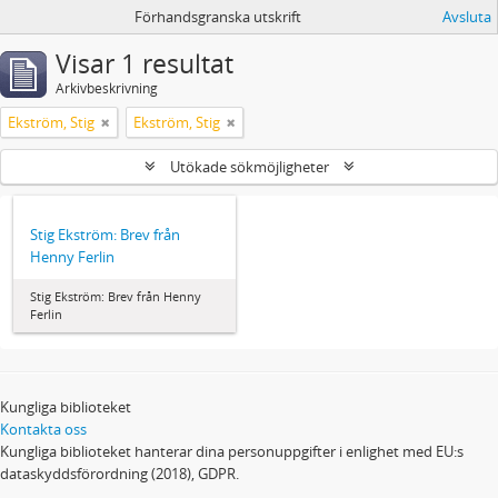
Förhandsgranska utskrift
Avsluta
Visar 1 resultat
Arkivbeskrivning
Ekström, Stig
Ekström, Stig
Utökade sökmöjligheter
Stig Ekström: Brev från
Henny Ferlin
Stig Ekström: Brev från Henny
Ferlin
Kungliga biblioteket
Kontakta oss
Kungliga biblioteket hanterar dina personuppgifter i enlighet med EU:s
dataskyddsförordning (2018), GDPR.