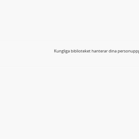
Kungliga biblioteket hanterar dina personuppg