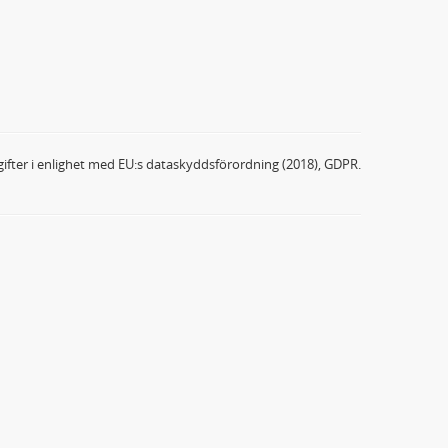
ifter i enlighet med EU:s dataskyddsförordning (2018), GDPR.