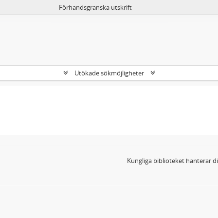
Förhandsgranska utskrift
Utökade sökmöjligheter
Kungliga biblioteket hanterar 