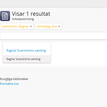
Visar 1 resultat
Arkivbeskrivning
Svanström, Ragnar
Grimberg, Eva
Ragnar Svanströms samling
Ragnar Svanströms samling
Kungliga biblioteket
Kontakta oss