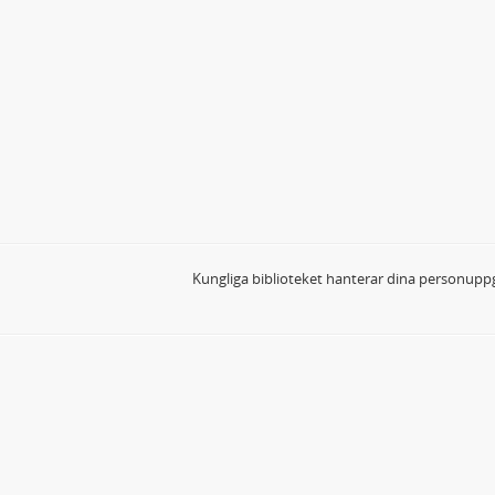
Kungliga biblioteket hanterar dina personuppg