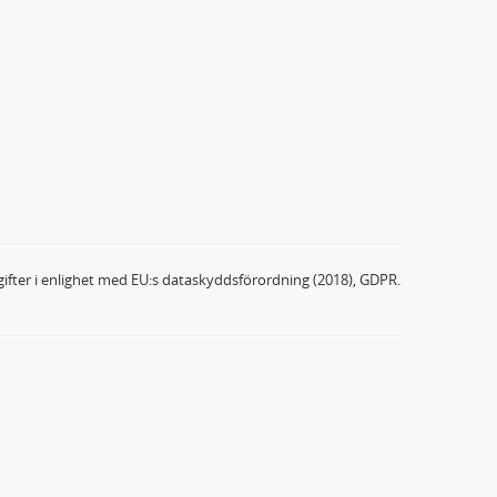
ifter i enlighet med EU:s dataskyddsförordning (2018), GDPR.