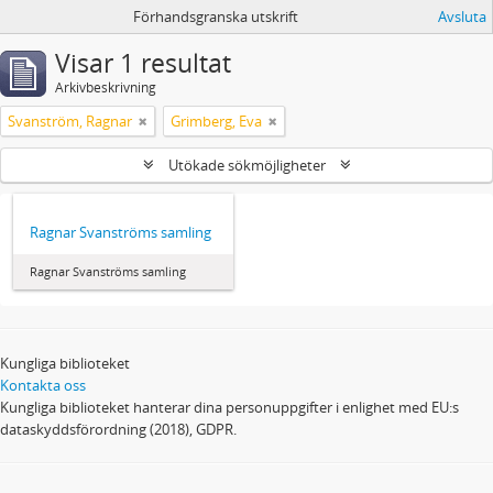
Förhandsgranska utskrift
Avsluta
Visar 1 resultat
Arkivbeskrivning
Svanström, Ragnar
Grimberg, Eva
Utökade sökmöjligheter
Ragnar Svanströms samling
Ragnar Svanströms samling
Kungliga biblioteket
Kontakta oss
Kungliga biblioteket hanterar dina personuppgifter i enlighet med EU:s
dataskyddsförordning (2018), GDPR.