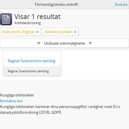
Förhandsgranska utskrift
Avsluta
Visar 1 resultat
Arkivbeskrivning
Svanström, Ragnar
Greene, Graham
Utökade sökmöjligheter
Ragnar Svanströms samling
Ragnar Svanströms samling
Kungliga biblioteket
Kontakta oss
Kungliga biblioteket hanterar dina personuppgifter i enlighet med EU:s
dataskyddsförordning (2018), GDPR.