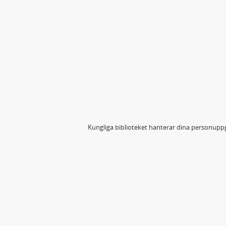
Kungliga biblioteket hanterar dina personuppg