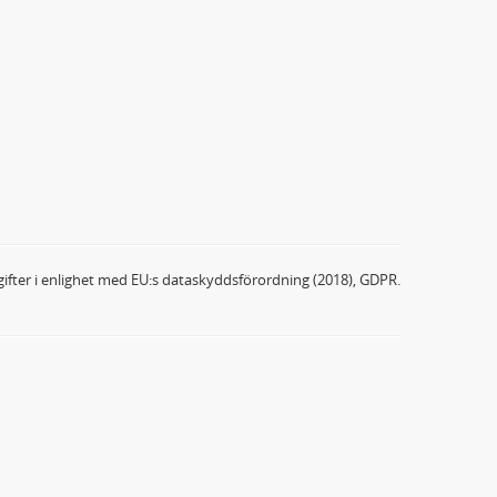
ifter i enlighet med EU:s dataskyddsförordning (2018), GDPR.