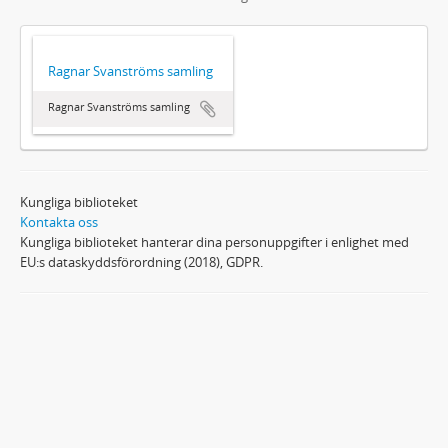
Ragnar Svanströms samling
Ragnar Svanströms samling
Kungliga biblioteket
Kontakta oss
Kungliga biblioteket hanterar dina personuppgifter i enlighet med
EU:s dataskyddsförordning (2018), GDPR.