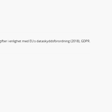
ifter i enlighet med EU:s dataskyddsförordning (2018), GDPR.