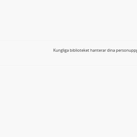
Kungliga biblioteket hanterar dina personuppg