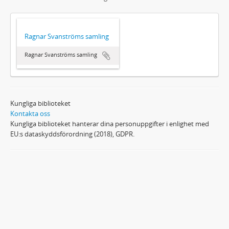
Ragnar Svanströms samling
Ragnar Svanströms samling
Kungliga biblioteket
Kontakta oss
Kungliga biblioteket hanterar dina personuppgifter i enlighet med
EU:s dataskyddsförordning (2018), GDPR.