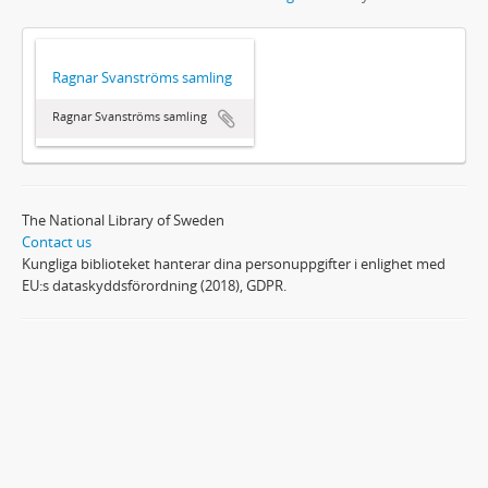
Ragnar Svanströms samling
Ragnar Svanströms samling
The National Library of Sweden
Contact us
Kungliga biblioteket hanterar dina personuppgifter i enlighet med
EU:s dataskyddsförordning (2018), GDPR.